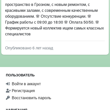
пространство в Грозном, с новым ремонтом, с
красивыми залами, с современным качественным
оборудованием. 🌸 Отсутствие конкуренции. 🌸
График работы с 09:00 до 18:00 🌸 Оплата 50/50. 🌸
Формируется новый коллектив ищем самых классных
специалистов
Опубликовано 6 лет назад
ПОЛЬЗОВАТЕЛЬ
Войти в аккаунт
Регистрация
Восстановить пароль
НАВИГАЦИЯ