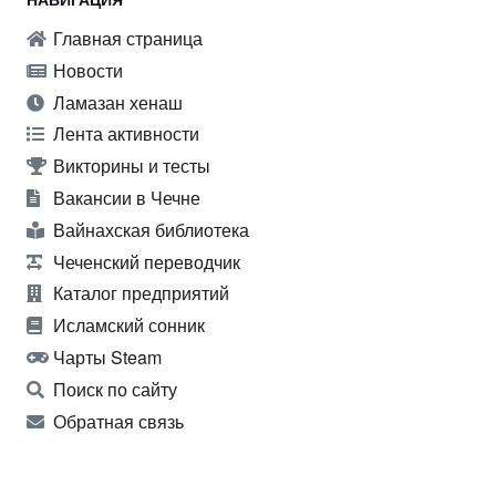
Главная страница
Новости
Ламазан хенаш
Лента активности
Викторины и тесты
Вакансии в Чечне
Вайнахская библиотека
Чеченский переводчик
Каталог предприятий
Исламский сонник
Чарты Steam
Поиск по сайту
Обратная связь