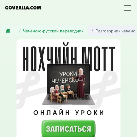
GOVZALLA.COM
Чеченско-русский переводчик
Разговорник чеченск