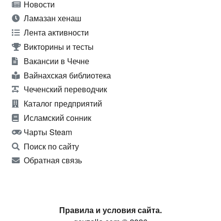
Новости
Ламазан хенаш
Лента активности
Викторины и тесты
Вакансии в Чечне
Вайнахская библиотека
Чеченский переводчик
Каталог предприятий
Исламский сонник
Чарты Steam
Поиск по сайту
Обратная связь
Правила и условия сайта.