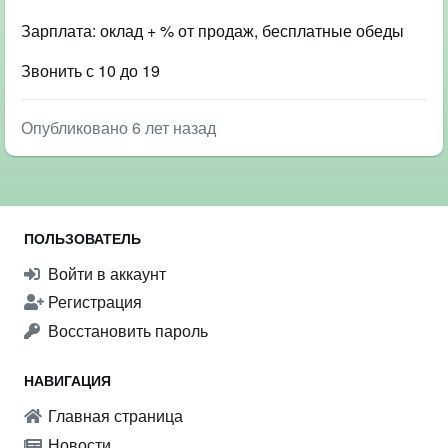
Зарплата: оклад + % от продаж, бесплатные обеды
Звонить с 10 до 19
Опубликовано 6 лет назад
ПОЛЬЗОВАТЕЛЬ
Войти в аккаунт
Регистрация
Восстановить пароль
НАВИГАЦИЯ
Главная страница
Новости