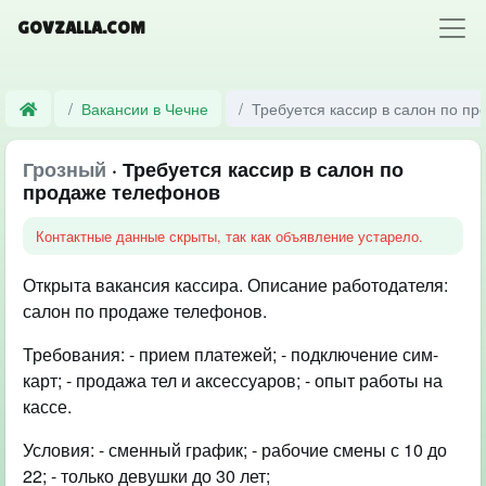
GOVZALLA.COM
Вакансии в Чечне
Требуется кассир в салон по п
Грозный
· Требуется кассир в салон по
продаже телефонов
Контактные данные скрыты, так как объявление устарело.
Открыта вакансия кассира. Описание работодателя:
салон по продаже телефонов.
Требования: - прием платежей; - подключение сим-
карт; - продажа тел и аксессуаров; - опыт работы на
кассе.
Условия: - сменный график; - рабочие смены с 10 до
22; - только девушки до 30 лет;