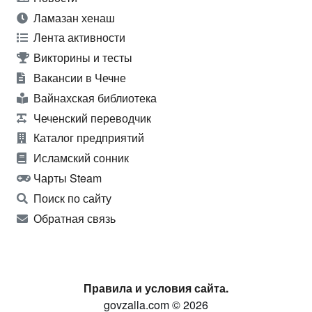
Ламазан хенаш
Лента активности
Викторины и тесты
Вакансии в Чечне
Вайнахская библиотека
Чеченский переводчик
Каталог предприятий
Исламский сонник
Чарты Steam
Поиск по сайту
Обратная связь
Правила и условия сайта.
govzalla.com © 2026