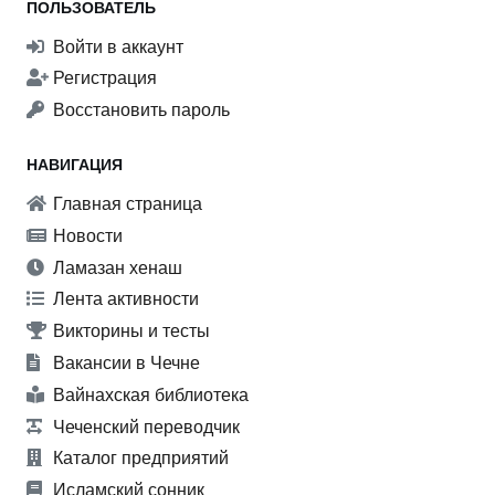
ПОЛЬЗОВАТЕЛЬ
Войти в аккаунт
Регистрация
Восстановить пароль
НАВИГАЦИЯ
Главная страница
Новости
Ламазан хенаш
Лента активности
Викторины и тесты
Вакансии в Чечне
Вайнахская библиотека
Чеченский переводчик
Каталог предприятий
Исламский сонник