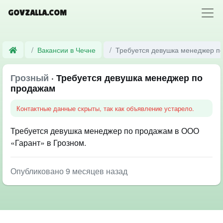
GOVZALLA.COM
Вакансии в Чечне
Требуется девушка менеджер п
Грозный
· Требуется девушка менеджер по
продажам
Контактные данные скрыты, так как объявление устарело.
Требуется девушка менеджер по продажам в ООО
«Гарант» в Грозном.
Опубликовано 9 месяцев назад