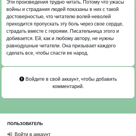
Эти произведения трудно читать. Потому что ужасы
войны и страдания людей показаны в них с такой
достоверностью, что читателю волей-неволей
приходится пропускать эту боль через свое сердце,
страдать вместе с героями. Писательница этого и
добивается. Ей, как и любому автору, не нужны
равнодушные читатели. Она призывает каждого
сделать все, чтобы спасти ее народ.
Войдите в свой аккаунт, чтобы добавить
комментарий.
ПОЛЬЗОВАТЕЛЬ
Войти в аккаунт