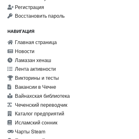
Регистрация
Восстановить пароль
НАВИГАЦИЯ
Главная страница
Новости
Ламазан хенаш
Лента активности
Викторины и тесты
Вакансии в Чечне
Вайнахская библиотека
Чеченский переводчик
Каталог предприятий
Исламский сонник
Чарты Steam