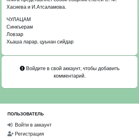
Хасиева и И.Атсаламова.
ЧУЛАЦАМ
Синкъерам
Ловзар
Хьаша ларар, цуьнан сийдар
Войдите в свой аккаунт, чтобы добавить
комментарий.
ПОЛЬЗОВАТЕЛЬ
Войти в аккаунт
Регистрация