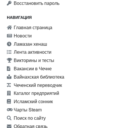
Восстановить пароль
НАВИГАЦИЯ
Главная страница
Новости
Ламазан хенаш
Лента активности
Викторины и тесты
Вакансии в Чечне
Вайнахская библиотека
Чеченский переводчик
Каталог предприятий
Исламский сонник
Чарты Steam
Поиск по сайту
Обратная связь