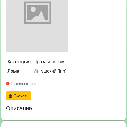
Категория
Проза и поэзия
Язык
Ингушский (inh)
Пожаловаться
Скачать
Описание