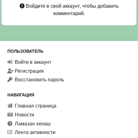
Войдите в свой аккаунт, чтобы добавить
комментарий.
ПОЛЬЗОВАТЕЛЬ
Войти в аккаунт
Регистрация
Восстановить пароль
НАВИГАЦИЯ
Главная страница
Новости
Ламазан хенаш
Лента активности