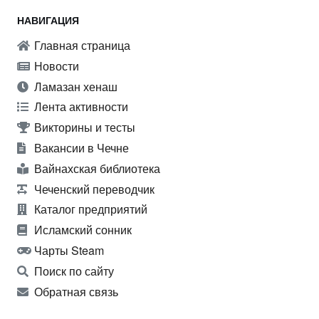
НАВИГАЦИЯ
Главная страница
Новости
Ламазан хенаш
Лента активности
Викторины и тесты
Вакансии в Чечне
Вайнахская библиотека
Чеченский переводчик
Каталог предприятий
Исламский сонник
Чарты Steam
Поиск по сайту
Обратная связь