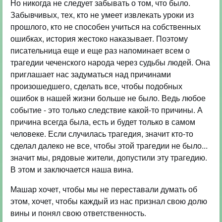
Но никогда не следует забывать о том, что было.
Забывчивых, тех, кто не умеет извлекать уроки из
прошлого, кто не способен учиться на собственных
ошибках, история жестоко наказывает. Поэтому
писательница еще и еще раз напоминает всем о
трагедии чеченского народа через судьбы людей. Она
приглашает нас задуматься над причинами
произошедшего, сделать все, чтобы подобных
ошибок в нашей жизни больше не было. Ведь любое
событие - это только следствие какой-то причины. А
причина всегда была, есть и будет только в самом
человеке. Если случилась трагедия, значит кто-то
сделал далеко не все, чтобы этой трагедии не было...
значит мы, рядовые жители, допустили эту трагедию.
В этом и заключается наша вина.
Машар хочет, чтобы мы не переставали думать об
этом, хочет, чтобы каждый из нас признал свою долю
вины и понял свою ответственность.