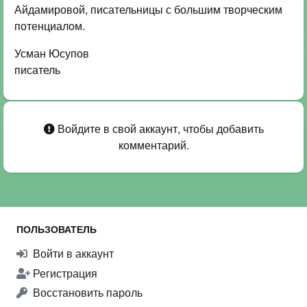
Айдамировой, писательницы с большим творческим
потенциалом.
Усман Юсупов
писатель
Войдите в свой аккаунт, чтобы добавить
комментарий.
ПОЛЬЗОВАТЕЛЬ
Войти в аккаунт
Регистрация
Восстановить пароль