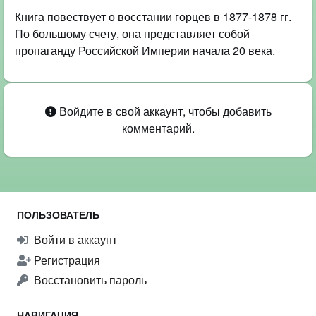
Книга повествует о восстании горцев в 1877-1878 гг.
По большому счету, она представляет собой
пропаганду Российской Империи начала 20 века.
Войдите в свой аккаунт, чтобы добавить
комментарий.
ПОЛЬЗОВАТЕЛЬ
Войти в аккаунт
Регистрация
Восстановить пароль
НАВИГАЦИЯ