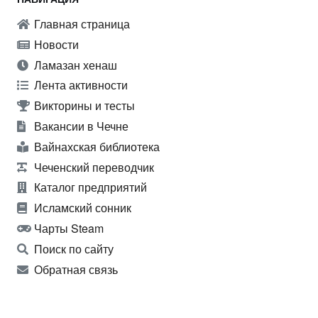
Главная страница
Новости
Ламазан хенаш
Лента активности
Викторины и тесты
Вакансии в Чечне
Вайнахская библиотека
Чеченский переводчик
Каталог предприятий
Исламский сонник
Чарты Steam
Поиск по сайту
Обратная связь