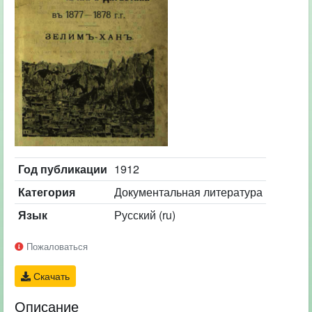
Год публикации
1912
Категория
Документальная литература
Язык
Русский (ru)
Пожаловаться
Скачать
Описание