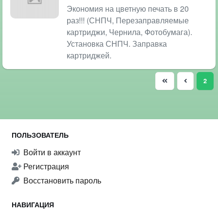
Экономия на цветную печать в 20
раз!!! (СНПЧ, Перезаправляемые
картриджи, Чернила, Фотобумага).
Установка СНПЧ. Заправка
картриджей.
(cur
2
ПОЛЬЗОВАТЕЛЬ
Войти в аккаунт
Регистрация
Восстановить пароль
НАВИГАЦИЯ