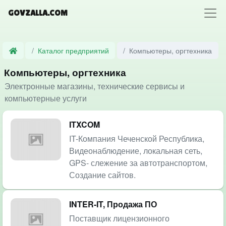
GOVZALLA.COM
Каталог предприятий
Компьютеры, оргтехника
Компьютеры, оргтехника
Электронные магазины, технические сервисы и
компьютерные услуги
ITXCOM
IT-Компания Чеченской Республика,
Видеонаблюдение, локальная сеть,
GPS- слежение за автотранспортом,
Создание сайтов.
INTER-IT, Продажа ПО
Поставщик лицензионного