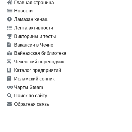
Главная страница
Новости
Ламазан хенаш
Лента активности
Викторины и тесты
Вакансии в Чечне
Вайнахская библиотека
Чеченский переводчик
Каталог предприятий
Исламский сонник
Чарты Steam
Поиск по сайту
Обратная связь