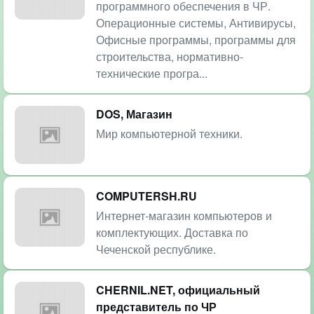
программного обеспечения в ЧР.
Операционные системы, Антивирусы,
Офисные программы, программы для
строительства, нормативно-
технические програ...
DOS, Магазин
Мир компьютерной техники.
COMPUTERSH.RU
Интернет-магазин компьютеров и
комплектующих. Доставка по
Чеченской республике.
CHERNIL.NET, официальный
представитель по ЧР