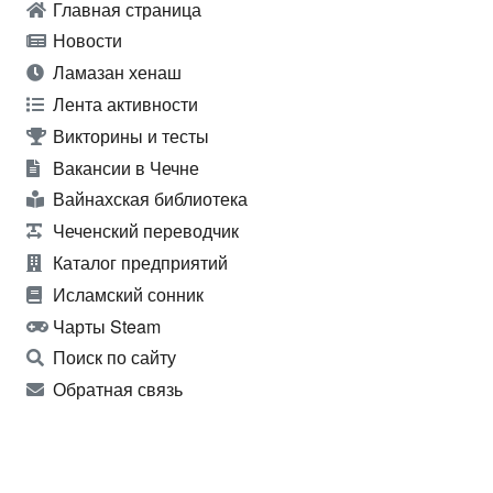
Главная страница
Новости
Ламазан хенаш
Лента активности
Викторины и тесты
Вакансии в Чечне
Вайнахская библиотека
Чеченский переводчик
Каталог предприятий
Исламский сонник
Чарты Steam
Поиск по сайту
Обратная связь