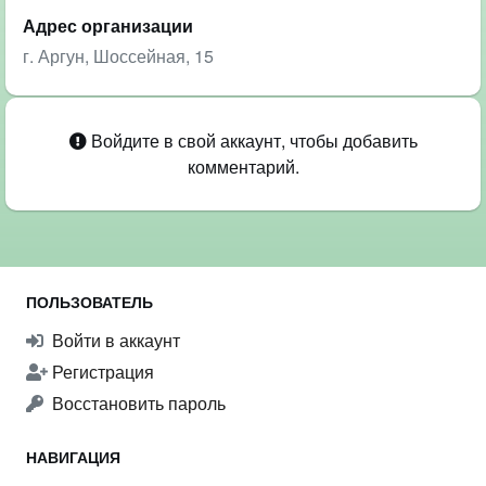
Адрес организации
г. Аргун, Шоссейная, 15
Войдите в свой аккаунт, чтобы добавить
комментарий.
ПОЛЬЗОВАТЕЛЬ
Войти в аккаунт
Регистрация
Восстановить пароль
НАВИГАЦИЯ