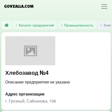
GOVZALLA.COM
Каталог предприятий
Промышленность
Хлеб
Хлебозавод №4
Описание предприятия не указано
Адрес организации
г. Грозный, Сайханова, 106