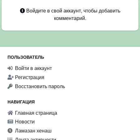
Войдите в свой аккаунт, чтобы добавить
комментарий.
ПОЛЬЗОВАТЕЛЬ
Войти в аккаунт
Регистрация
Восстановить пароль
НАВИГАЦИЯ
Главная страница
Новости
Ламазан хенаш
Лента активности