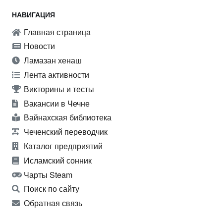
НАВИГАЦИЯ
Главная страница
Новости
Ламазан хенаш
Лента активности
Викторины и тесты
Вакансии в Чечне
Вайнахская библиотека
Чеченский переводчик
Каталог предприятий
Исламский сонник
Чарты Steam
Поиск по сайту
Обратная связь