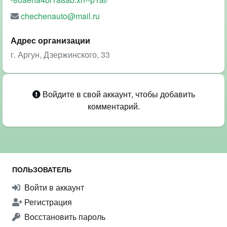
chechenauto@mail.ru
Адрес организации
г. Аргун, Дзержинского, 33
Войдите в свой аккаунт, чтобы добавить
комментарий.
ПОЛЬЗОВАТЕЛЬ
Войти в аккаунт
Регистрация
Восстановить пароль