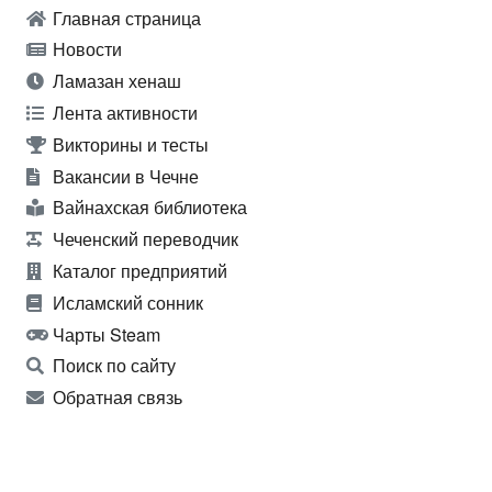
Главная страница
Новости
Ламазан хенаш
Лента активности
Викторины и тесты
Вакансии в Чечне
Вайнахская библиотека
Чеченский переводчик
Каталог предприятий
Исламский сонник
Чарты Steam
Поиск по сайту
Обратная связь