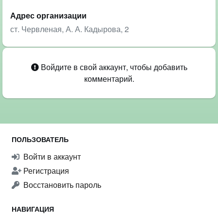
Адрес организации
ст. Червленая, А. А. Кадырова, 2
Войдите в свой аккаунт, чтобы добавить
комментарий.
ПОЛЬЗОВАТЕЛЬ
Войти в аккаунт
Регистрация
Восстановить пароль
НАВИГАЦИЯ