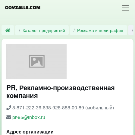
GOVZALLA.COM
Каталог предприятий
Реклама и полиграфия
PR, Рекламно-производственная
компания
8-871-222-36-638-928-888-00-89 (мобильный)
pr-95@inbox.ru
Адрес организации