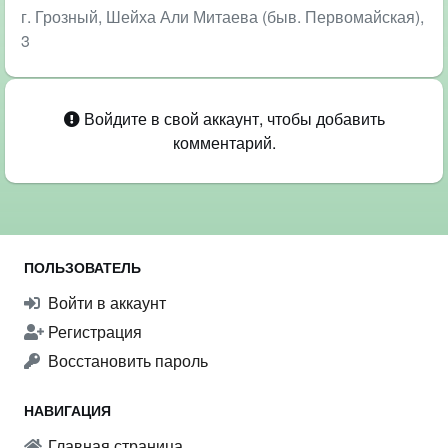
г. Грозный, Шейха Али Митаева (быв. Первомайская),
3
Войдите в свой аккаунт, чтобы добавить
комментарий.
ПОЛЬЗОВАТЕЛЬ
Войти в аккаунт
Регистрация
Восстановить пароль
НАВИГАЦИЯ
Главная страница