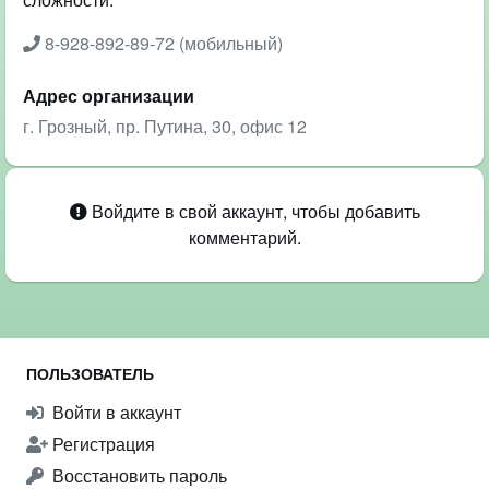
8-928-892-89-72 (мобильный)
Адрес организации
г. Грозный, пр. Путина, 30, офис 12
Войдите в свой аккаунт, чтобы добавить
комментарий.
ПОЛЬЗОВАТЕЛЬ
Войти в аккаунт
Регистрация
Восстановить пароль