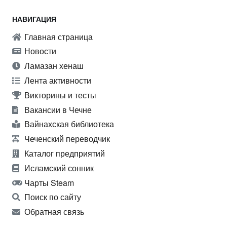
НАВИГАЦИЯ
Главная страница
Новости
Ламазан хенаш
Лента активности
Викторины и тесты
Вакансии в Чечне
Вайнахская библиотека
Чеченский переводчик
Каталог предприятий
Исламский сонник
Чарты Steam
Поиск по сайту
Обратная связь