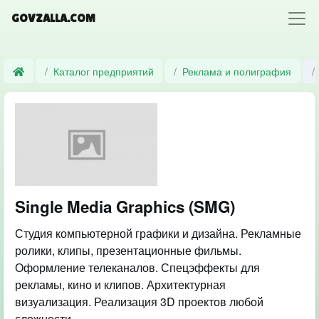
GOVZALLA.COM
Каталог предприятий
Реклама и полиграфия
Single Media Graphics (SMG)
Студия компьютерной графики и дизайна. Рекламные
ролики, клипы, презентационные фильмы.
Оформление телеканалов. Спецэффекты для
рекламы, кино и клипов. Архитектурная
визуализация. Реализация 3D проектов любой
сложности.