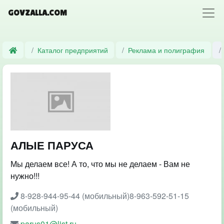
GOVZALLA.COM
Каталог предприятий
Реклама и полиграфия
АЛЫЕ ПАРУСА
Мы делаем все! А то, что мы не делаем - Вам не
нужно!!!
8-928-944-95-44 (мобильный)8-963-592-51-15
(мобильный)
parus01@list.ru