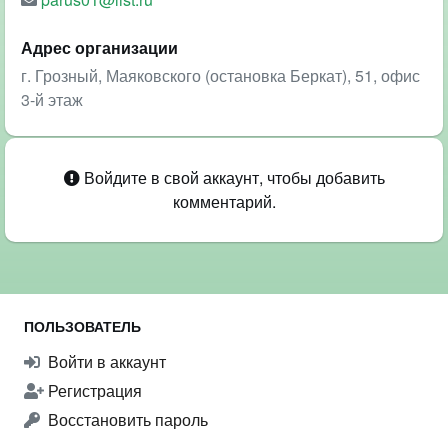
Адрес организации
г. Грозный, Маяковского (остановка Беркат), 51, офис
3-й этаж
Войдите в свой аккаунт, чтобы добавить
комментарий.
ПОЛЬЗОВАТЕЛЬ
Войти в аккаунт
Регистрация
Восстановить пароль