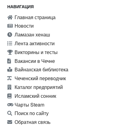
НАВИГАЦИЯ
Главная страница
Новости
Ламазан хенаш
Лента активности
Викторины и тесты
Вакансии в Чечне
Вайнахская библиотека
Чеченский переводчик
Каталог предприятий
Исламский сонник
Чарты Steam
Поиск по сайту
Обратная связь