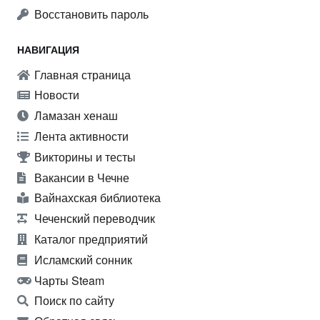
Восстановить пароль
НАВИГАЦИЯ
Главная страница
Новости
Ламазан хенаш
Лента активности
Викторины и тесты
Вакансии в Чечне
Вайнахская библиотека
Чеченский переводчик
Каталог предприятий
Исламский сонник
Чарты Steam
Поиск по сайту