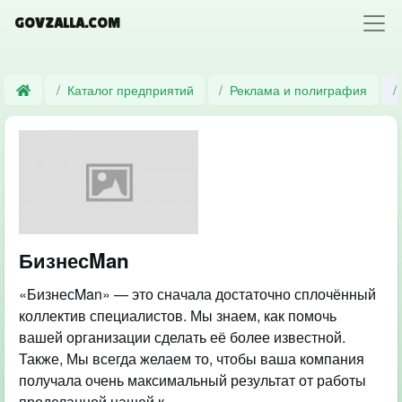
GOVZALLA.COM
Каталог предприятий
Реклама и полиграфия
БизнесMan
«БизнесMan» — это сначала достаточно сплочённый
коллектив специалистов. Мы знаем, как помочь
вашей организации сделать её более известной.
Также, Мы всегда желаем то, чтобы ваша компания
получала очень максимальный результат от работы
проделанной нашей к