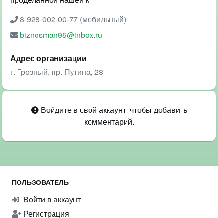
8-928-002-00-77 (мобильный)
biznesman95@inbox.ru
Адрес организации
г. Грозный, пр. Путина, 28
Войдите в свой аккаунт, чтобы добавить
комментарий.
ПОЛЬЗОВАТЕЛЬ
Войти в аккаунт
Регистрация