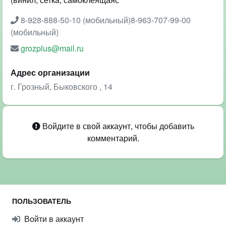
8-928-888-50-10 (мобильный)8-963-707-99-00
(мобильный)
grozplus@mail.ru
Адрес организации
г. Грозный, Быковского , 14
Войдите в свой аккаунт, чтобы добавить
комментарий.
ПОЛЬЗОВАТЕЛЬ
Войти в аккаунт