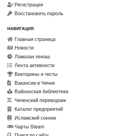
Регистрация
Восстановить пароль
НАВИГАЦИЯ
Главная страница
Новости
Ламазан хенаш
Лента активности
Викторины и тесты
Вакансии в Чечне
Вайнахская библиотека
Чеченский переводчик
Каталог предприятий
Исламский сонник
Чарты Steam
Поиск по сайту