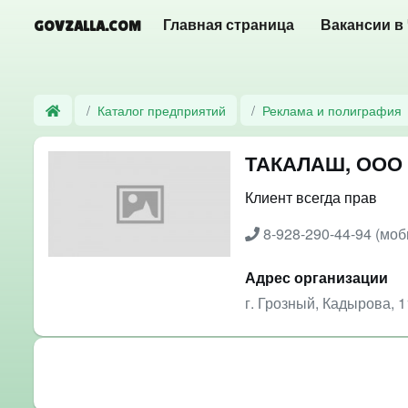
GOVZALLA.COM
Главная страница
Вакансии в
Каталог предприятий
Реклама и полиграфия
ТАКАЛАШ, ООО
Клиент всегда прав
8-928-290-44-94 (мо
Адрес организации
г. Грозный, Кадырова, 