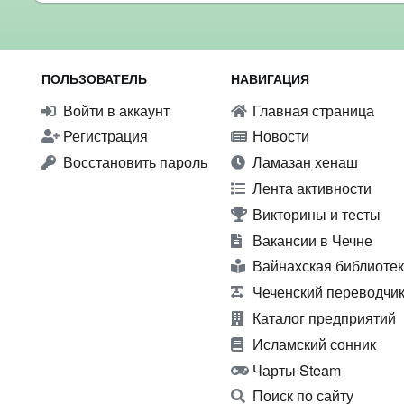
ПОЛЬЗОВАТЕЛЬ
НАВИГАЦИЯ
Войти в аккаунт
Главная страница
Регистрация
Новости
Восстановить пароль
Ламазан хенаш
Лента активности
Викторины и тесты
Вакансии в Чечне
Вайнахская библиоте
Чеченский переводчи
Каталог предприятий
Исламский сонник
Чарты Steam
Поиск по сайту