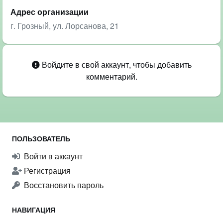
Адрес организации
г. Грозный, ул. Лорсанова, 21
Войдите в свой аккаунт, чтобы добавить
комментарий.
ПОЛЬЗОВАТЕЛЬ
Войти в аккаунт
Регистрация
Восстановить пароль
НАВИГАЦИЯ