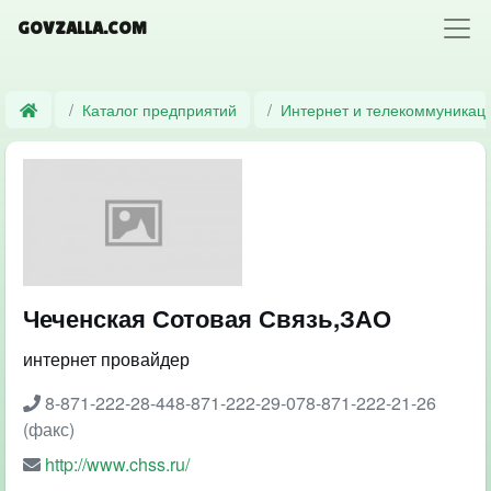
GOVZALLA.COM
Каталог предприятий
Интернет и телекоммуникац
Чеченская Сотовая Связь,ЗАО
интернет провайдер
8-871-222-28-448-871-222-29-078-871-222-21-26
(факс)
http://www.chss.ru/