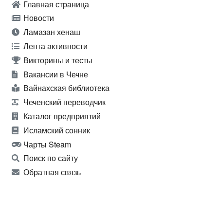
Главная страница
Новости
Ламазан хенаш
Лента активности
Викторины и тесты
Вакансии в Чечне
Вайнахская библиотека
Чеченский переводчик
Каталог предприятий
Исламский сонник
Чарты Steam
Поиск по сайту
Обратная связь