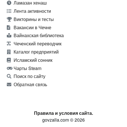
Ламазан хенаш
Лента активности
Викторины и тесты
Вакансии в Чечне
Вайнахская библиотека
Чеченский переводчик
Каталог предприятий
Исламский сонник
Чарты Steam
Поиск по сайту
Обратная связь
Правила и условия сайта.
govzalla.com © 2026