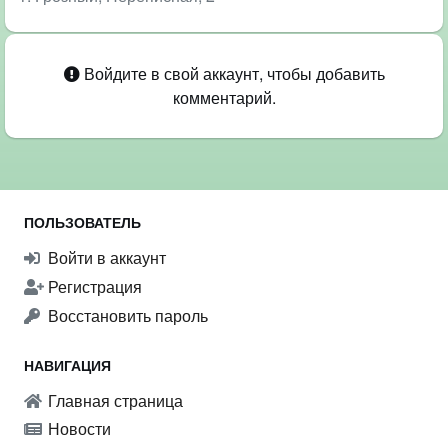
Войдите в свой аккаунт, чтобы добавить
комментарий.
ПОЛЬЗОВАТЕЛЬ
Войти в аккаунт
Регистрация
Восстановить пароль
НАВИГАЦИЯ
Главная страница
Новости