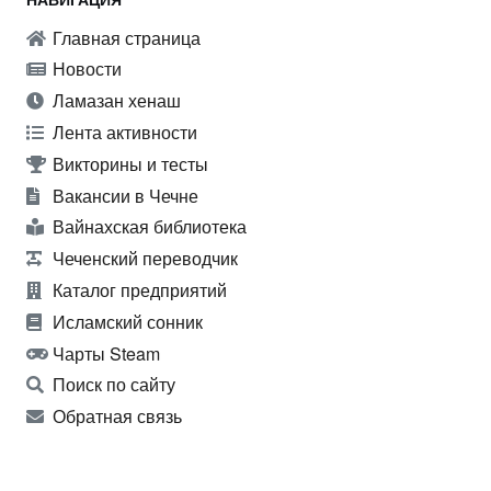
Главная страница
Новости
Ламазан хенаш
Лента активности
Викторины и тесты
Вакансии в Чечне
Вайнахская библиотека
Чеченский переводчик
Каталог предприятий
Исламский сонник
Чарты Steam
Поиск по сайту
Обратная связь