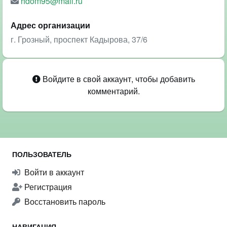
hdom95@mail.ru
Адрес организации
г. Грозный, проспект Кадырова, 37/6
Войдите в свой аккаунт, чтобы добавить
комментарий.
ПОЛЬЗОВАТЕЛЬ
Войти в аккаунт
Регистрация
Восстановить пароль
НАВИГАЦИЯ