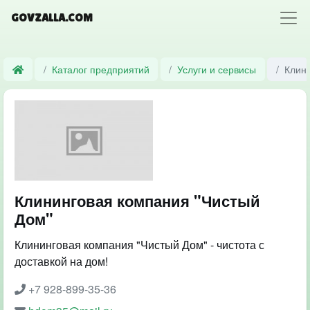
GOVZALLA.COM
Каталог предприятий
Услуги и сервисы
Клин
Клининговая компания "Чистый
Дом"
Клининговая компания "Чистый Дом" - чистота с
доставкой на дом!
+7 928-899-35-36