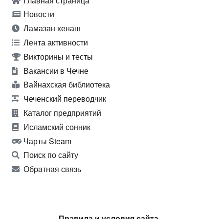
Главная страница
Новости
Ламазан хенаш
Лента активности
Викторины и тесты
Вакансии в Чечне
Вайнахская библиотека
Чеченский переводчик
Каталог предприятий
Исламский сонник
Чарты Steam
Поиск по сайту
Обратная связь
Правила и условия сайта.