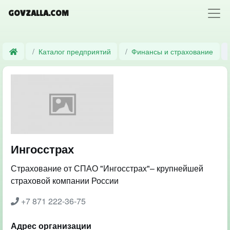
GOVZALLA.COM
Каталог предприятий
Финансы и страхование
Ингосстрах
Страхование от СПАО "Ингосстрах"– крупнейшей
страховой компании России
+7 871 222-36-75
Адрес организации