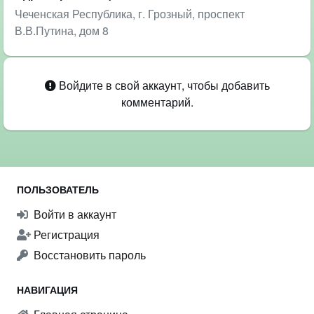
Чеченская Республика, г. Грозный, проспект
В.В.Путина, дом 8
Войдите в свой аккаунт, чтобы добавить
комментарий.
ПОЛЬЗОВАТЕЛЬ
Войти в аккаунт
Регистрация
Восстановить пароль
НАВИГАЦИЯ