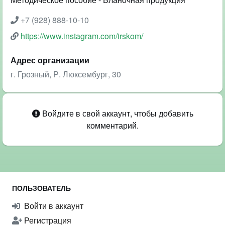
+7 (928) 888-10-10
https://www.instagram.com/irskom/
Адрес организации
г. Грозный, Р. Люксембург, 30
Войдите в свой аккаунт, чтобы добавить
комментарий.
ПОЛЬЗОВАТЕЛЬ
Войти в аккаунт
Регистрация