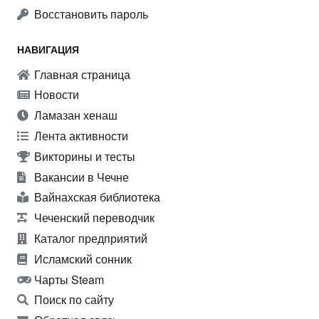
Восстановить пароль
НАВИГАЦИЯ
Главная страница
Новости
Ламазан хенаш
Лента активности
Викторины и тесты
Вакансии в Чечне
Вайнахская библиотека
Чеченский переводчик
Каталог предприятий
Исламский сонник
Чарты Steam
Поиск по сайту