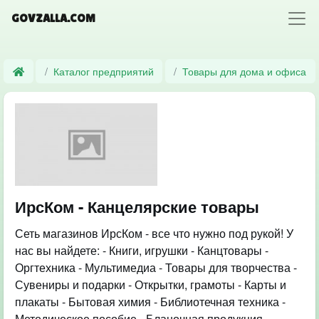
GOVZALLA.COM
Каталог предприятий
Товары для дома и офиса
ИрсКом - Канцелярские товары
Сеть магазинов ИрсКом - все что нужно под рукой! У
нас вы найдете: - Книги, игрушки - Канцтовары -
Оргтехника - Мультимедиа - Товары для творчества -
Сувениры и подарки - Открытки, грамоты - Карты и
плакаты - Бытовая химия - Библиотечная техника -
Методическое пособие - Бланочная продукция