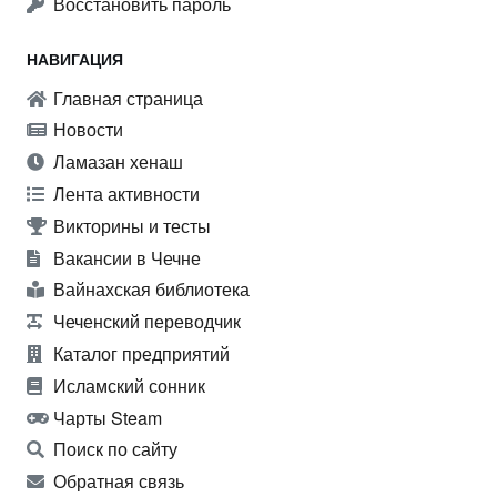
Восстановить пароль
НАВИГАЦИЯ
Главная страница
Новости
Ламазан хенаш
Лента активности
Викторины и тесты
Вакансии в Чечне
Вайнахская библиотека
Чеченский переводчик
Каталог предприятий
Исламский сонник
Чарты Steam
Поиск по сайту
Обратная связь