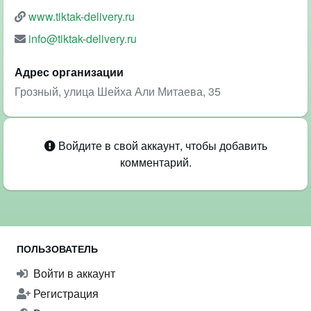
www.tiktak-delivery.ru
info@tiktak-delivery.ru
Адрес организации
Грозный, улица Шейха Али Митаева, 35
Войдите в свой аккаунт, чтобы добавить
комментарий.
ПОЛЬЗОВАТЕЛЬ
Войти в аккаунт
Регистрация