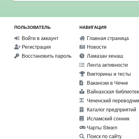
ПОЛЬЗОВАТЕЛЬ
НАВИГАЦИЯ
Войти в аккаунт
Главная страница
Регистрация
Новости
Восстановить пароль
Ламазан хенаш
Лента активности
Викторины и тесты
Вакансии в Чечне
Вайнахская библиоте
Чеченский переводчи
Каталог предприятий
Исламский сонник
Чарты Steam
Поиск по сайту