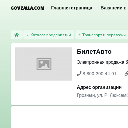
GOVZALLA.COM
Главная страница
Вакансии в
Каталог предприятий
Транспорт и перевозки
БилетАвто
Электронная продажа би
8-800-200-44-01
Адрес организации
Грозный, ул. Р. Люксем