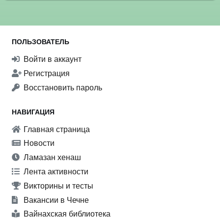
ПОЛЬЗОВАТЕЛЬ
Войти в аккаунт
Регистрация
Восстановить пароль
НАВИГАЦИЯ
Главная страница
Новости
Ламазан хенаш
Лента активности
Викторины и тесты
Вакансии в Чечне
Вайнахская библиотека