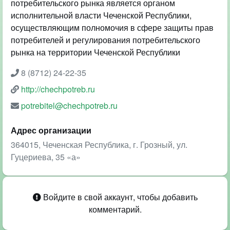
потребительского рынка является органом
исполнительной власти Чеченской Республики,
осуществляющим полномочия в сфере защиты прав
потребителей и регулирования потребительского
рынка на территории Чеченской Республики
8 (8712) 24-22-35
http://chechpotreb.ru
potrebitel@chechpotreb.ru
Адрес организации
364015, Чеченская Республика, г. Грозный, ул.
Гуцериева, 35 «а»
Войдите в свой аккаунт, чтобы добавить
комментарий.