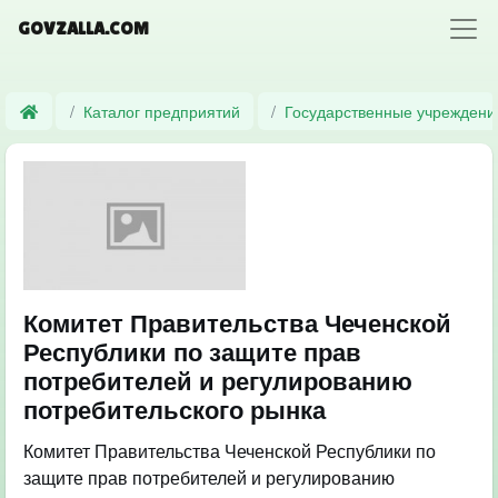
GOVZALLA.COM
Каталог предприятий
Государственные учреждени
Комитет Правительства Чеченской
Республики по защите прав
потребителей и регулированию
потребительского рынка
Комитет Правительства Чеченской Республики по
защите прав потребителей и регулированию