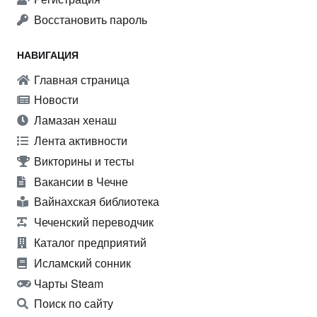
Восстановить пароль
НАВИГАЦИЯ
Главная страница
Новости
Ламазан хенаш
Лента активности
Викторины и тесты
Вакансии в Чечне
Вайнахская библиотека
Чеченский переводчик
Каталог предприятий
Исламский сонник
Чарты Steam
Поиск по сайту