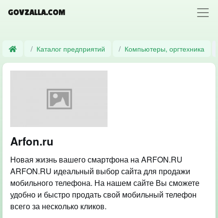
GOVZALLA.COM
Каталог предприятий
Компьютеры, оргтехника
Arfon.ru
Новая жизнь вашего смартфона на ARFON.RU
ARFON.RU идеальный выбор сайта для продажи
мобильного телефона. На нашем сайте Вы сможете
удобно и быстро продать свой мобильный телефон
всего за несколько кликов.