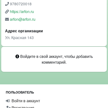
9780720018
https://arfon.ru
arfon@arfon.ru
Адрес организации
Ул. Красная 143
Войдите в свой аккаунт, чтобы добавить
комментарий.
ПОЛЬЗОВАТЕЛЬ
Войти в аккаунт
Регистрация