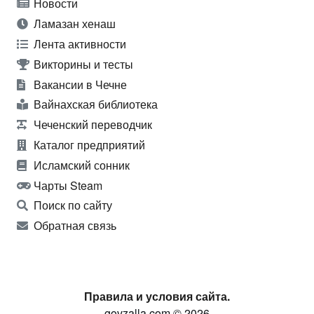
Новости
Ламазан хенаш
Лента активности
Викторины и тесты
Вакансии в Чечне
Вайнахская библиотека
Чеченский переводчик
Каталог предприятий
Исламский сонник
Чарты Steam
Поиск по сайту
Обратная связь
Правила и условия сайта.
govzalla.com © 2026