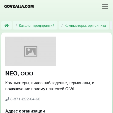
GOVZALLA.COM
Каталог предприятий
Компьютеры, оргтехника
NEO, ООО
Компьютеры, видео наблюдение, терминалы, и
подключение приему платежей QIWI ...
8-871-222-64-63
Адрес организации