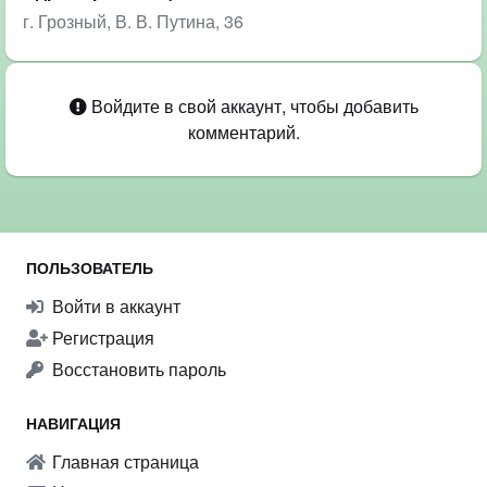
г. Грозный, В. В. Путина, 36
Войдите в свой аккаунт, чтобы добавить
комментарий.
ПОЛЬЗОВАТЕЛЬ
Войти в аккаунт
Регистрация
Восстановить пароль
НАВИГАЦИЯ
Главная страница