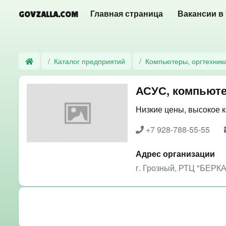
GOVZALLA.COM
Главная страница
Вакансии в
Каталог предприятий
Компьютеры, оргтехник
АСУС, компьют
Низкие цены, высокое 
+7 928-788-55-55
Адрес организации
г. Грозный, РТЦ "БЕРКА