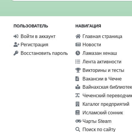
ПОЛЬЗОВАТЕЛЬ
НАВИГАЦИЯ
Войти в аккаунт
Главная страница
Регистрация
Новости
Восстановить пароль
Ламазан хенаш
Лента активности
Викторины и тесты
Вакансии в Чечне
Вайнахская библиоте
Чеченский переводчи
Каталог предприятий
Исламский сонник
Чарты Steam
Поиск по сайту