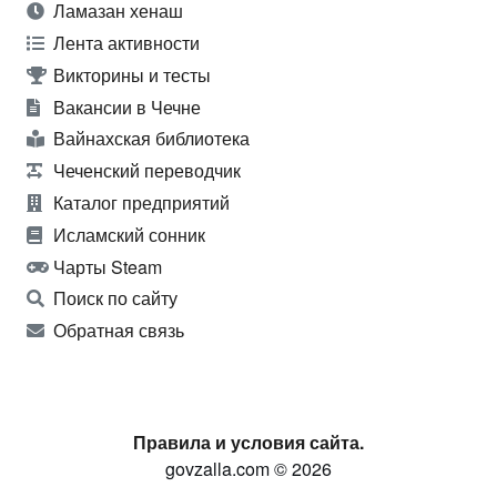
Ламазан хенаш
Лента активности
Викторины и тесты
Вакансии в Чечне
Вайнахская библиотека
Чеченский переводчик
Каталог предприятий
Исламский сонник
Чарты Steam
Поиск по сайту
Обратная связь
Правила и условия сайта.
govzalla.com © 2026