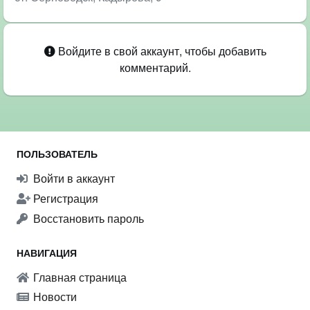
Войдите в свой аккаунт, чтобы добавить
комментарий.
ПОЛЬЗОВАТЕЛЬ
Войти в аккаунт
Регистрация
Восстановить пароль
НАВИГАЦИЯ
Главная страница
Новости