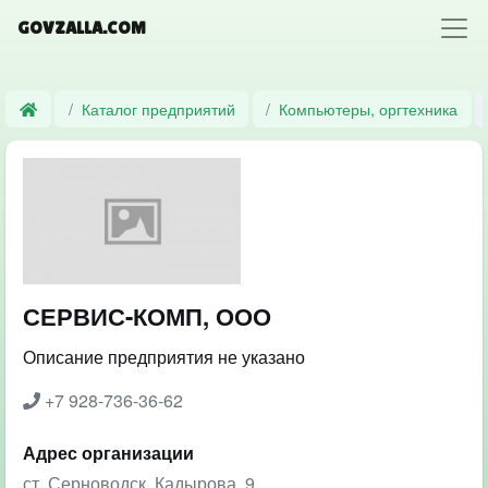
GOVZALLA.COM
Каталог предприятий
Компьютеры, оргтехника
СЕРВИС-КОМП, ООО
Описание предприятия не указано
+7 928-736-36-62
Адрес организации
ст. Серноводск, Кадырова, 9