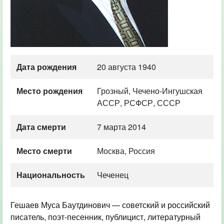
Дата рождения
20 августа 1940
Место рождения
Грозный, Чечено-Ингушская
АССР, РСФСР, СССР
Дата смерти
7 марта 2014
Место смерти
Москва, Россия
Национальность
Чеченец
Гешаев Муса Баутдинович — советский и российский
писатель, поэт-песенник, публицист, литературный