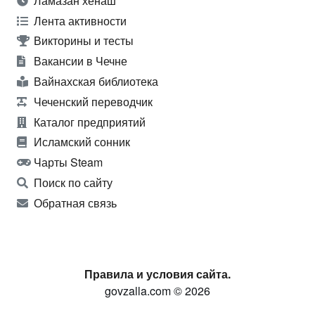
Ламазан хенаш
Лента активности
Викторины и тесты
Вакансии в Чечне
Вайнахская библиотека
Чеченский переводчик
Каталог предприятий
Исламский сонник
Чарты Steam
Поиск по сайту
Обратная связь
Правила и условия сайта.
govzalla.com © 2026