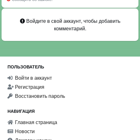
Войдите в свой аккаунт, чтобы добавить
комментарий.
ПОЛЬЗОВАТЕЛЬ
Войти в аккаунт
Регистрация
Восстановить пароль
НАВИГАЦИЯ
Главная страница
Новости