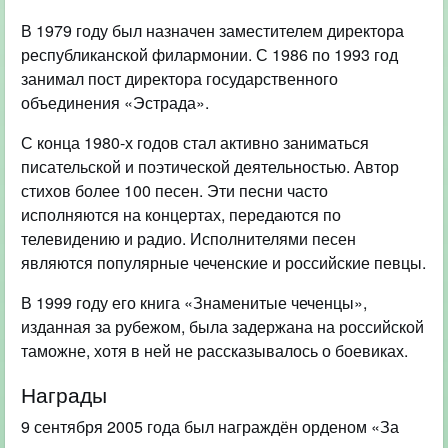
В 1979 году был назначен заместителем директора
республиканской филармонии. С 1986 по 1993 год
занимал пост директора государственного
объединения «Эстрада».
С конца 1980-х годов стал активно заниматься
писательской и поэтической деятельностью. Автор
стихов более 100 песен. Эти песни часто
исполняются на концертах, передаются по
телевидению и радио. Исполнителями песен
являются популярные чеченские и российские певцы.
В 1999 году его книга «Знаменитые чеченцы»,
изданная за рубежом, была задержана на российской
таможне, хотя в ней не рассказывалось о боевиках.
Награды
9 сентября 2005 года был награждён орденом «За