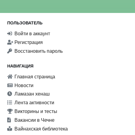
ПОЛЬЗОВАТЕЛЬ
Войти в аккаунт
Регистрация
Восстановить пароль
НАВИГАЦИЯ
Главная страница
Новости
Ламазан хенаш
Лента активности
Викторины и тесты
Вакансии в Чечне
Вайнахская библиотека