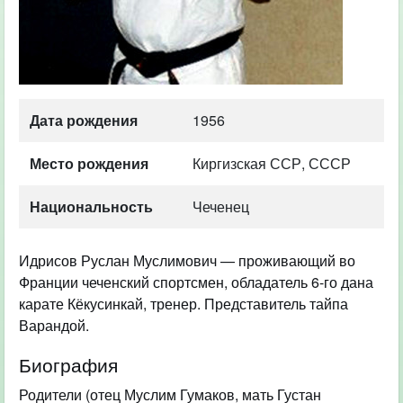
Дата рождения
1956
Место рождения
Киргизская ССР, СССР
Национальность
Чеченец
Идрисов Руслан Муслимович — проживающий во
Франции чеченский спортсмен, обладатель 6-го дана
карате Кёкусинкай, тренер. Представитель тайпа
Варандой.
Биография
Родители (отец Муслим Гумаков, мать Густан