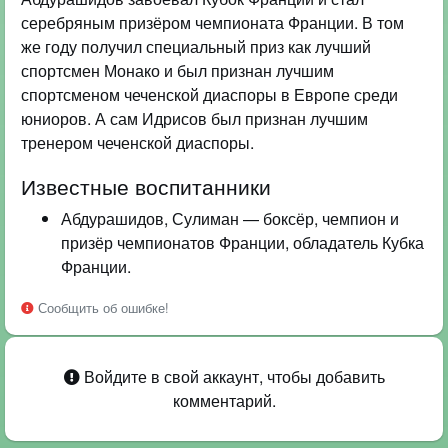
серебряным призёром чемпионата Франции. В том
же году получил специальный приз как лучший
спортсмен Монако и был признан лучшим
спортсменом чеченской диаспоры в Европе среди
юниоров. А сам Идрисов был признан лучшим
тренером чеченской диаспоры.
Известные воспитанники
Абдурашидов, Сулиман — боксёр, чемпион и
призёр чемпионатов Франции, обладатель Кубка
Франции.
Сообщить об ошибке!
Войдите в свой аккаунт, чтобы добавить
комментарий.