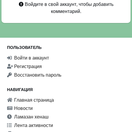
Войдите в свой аккаунт, чтобы добавить
комментарий.
ПОЛЬЗОВАТЕЛЬ
Войти в аккаунт
Регистрация
Восстановить пароль
НАВИГАЦИЯ
Главная страница
Новости
Ламазан хенаш
Лента активности