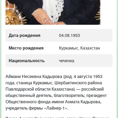
Дата рождения
04.08.1953
Место рождения
Куркамыс, Казахстан
Национальность
чеченка
Аймани Несиевна Кадырова (род. 4 августа 1953
года, станица Куркамыс, Шербактинского района
Павлодарской области Казахстана) — российский
общественный деятель, благотворитель; президент
Общественного фонда имени Ахмата Кадырова,
учредитель фирмы «Лайнер-1».