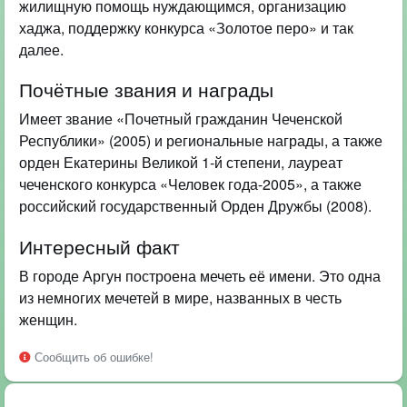
жилищную помощь нуждающимся, организацию
хаджа, поддержку конкурса «Золотое перо» и так
далее.
Почётные звания и награды
Имеет звание «Почетный гражданин Чеченской
Республики» (2005) и региональные награды, а также
орден Екатерины Великой 1-й степени, лауреат
чеченского конкурса «Человек года-2005», а также
российский государственный Орден Дружбы (2008).
Интересный факт
В городе Аргун построена мечеть её имени. Это одна
из немногих мечетей в мире, названных в честь
женщин.
Сообщить об ошибке!