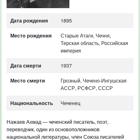
Дата рождения
1895
Место рождения
Старые Атаги, Чечня,
Терская область, Российская
империя
Дата смерти
1937
Место смерти
Грозный, Чечено-Ингушская
АССР, РСФСР, СССР
Национальность
Чеченец
Нажаев Ахмад — чеченский писатель, поэт,
переводчик, один из основоположников
национальной литературы, член Союза писателей