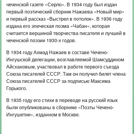
чеченской газете «Серло». В 1934 году был издан
первый поэтический сборник Нажаева «Новый мир»
и первый рассказ «Выстрел в потолок». В 1936 году
издана его эпическая поэма «Чабан», которая
считается вершиной творчества писателя и лучшей в
чеченской поэзии 1930-х годов.
В 1934 году Ахмад Нажаев в составе Чечено-
Ингушской делегации, возглавляемой Шамсуддином
Айсхановым, участвовал в работе первого съезда
Союза писателей СССР. Там он получил билет члена
Союза писателей СССР за подписью Максима
Горького.
В 1935 году его стихи в переводе на русский язык
были опубликованы в сборнике «Поэты Чечено-
Ингушетии», изданном в Москве.