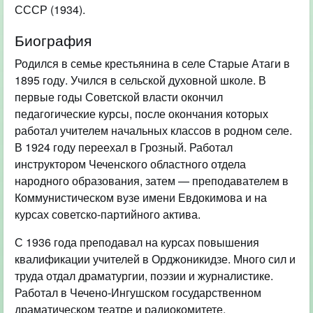
СССР (1934).
Биография
Родился в семье крестьянина в селе Старые Атаги в
1895 году. Учился в сельской духовной школе. В
первые годы Советской власти окончил
педагогические курсы, после окончания которых
работал учителем начальных классов в родном селе.
В 1924 году переехал в Грозный. Работал
инструктором Чеченского областного отдела
народного образования, затем — преподавателем в
Коммунистическом вузе имени Евдокимова и на
курсах советско-партийного актива.
С 1936 года преподавал на курсах повышения
квалификации учителей в Орджоникидзе. Много сил и
труда отдал драматургии, поэзии и журналистике.
Работал в Чечено-Ингушском государственном
драматическом театре и радиокомитете.