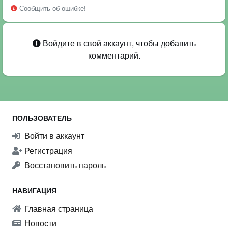
Сообщить об ошибке!
Войдите в свой аккаунт, чтобы добавить
комментарий.
ПОЛЬЗОВАТЕЛЬ
Войти в аккаунт
Регистрация
Восстановить пароль
НАВИГАЦИЯ
Главная страница
Новости