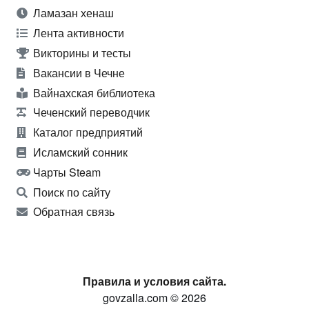
Ламазан хенаш
Лента активности
Викторины и тесты
Вакансии в Чечне
Вайнахская библиотека
Чеченский переводчик
Каталог предприятий
Исламский сонник
Чарты Steam
Поиск по сайту
Обратная связь
Правила и условия сайта.
govzalla.com © 2026