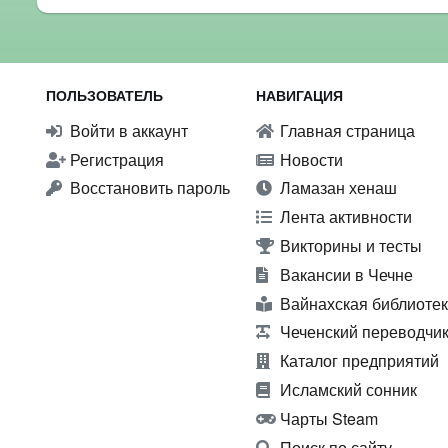
ПОЛЬЗОВАТЕЛЬ
НАВИГАЦИЯ
Войти в аккаунт
Главная страница
Регистрация
Новости
Восстановить пароль
Ламазан хенаш
Лента активности
Викторины и тесты
Вакансии в Чечне
Вайнахская библиоте
Чеченский переводчи
Каталог предприятий
Исламский сонник
Чарты Steam
Поиск по сайту