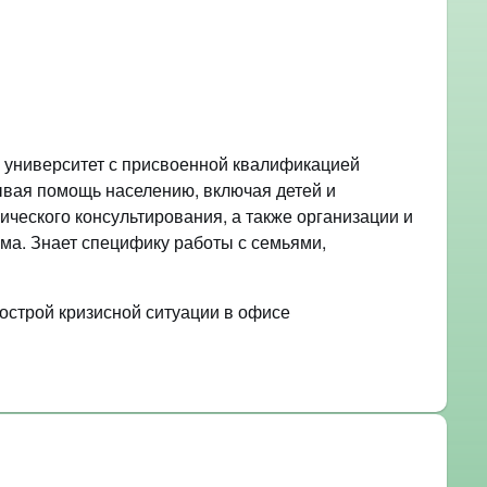
й университет с присвоенной квалификацией
ывая помощь населению, включая детей и
ического консультирования, а также организации и
ма. Знает специфику работы с семьями,
строй кризисной ситуации в офисе