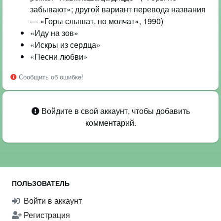
забывают»; другой вариант перевода названия
— «Горы слышат, но молчат», 1990)
«Иду на зов»
«Искры из сердца»
«Песни любви»
Сообщить об ошибке!
Войдите в свой аккаунт, чтобы добавить
комментарий.
ПОЛЬЗОВАТЕЛЬ
Войти в аккаунт
Регистрация