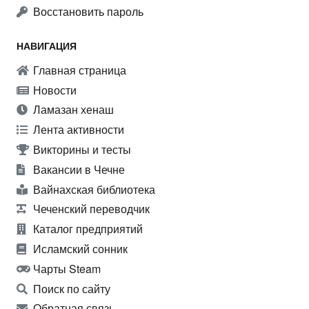
Восстановить пароль
НАВИГАЦИЯ
Главная страница
Новости
Ламазан хенаш
Лента активности
Викторины и тесты
Вакансии в Чечне
Вайнахская библиотека
Чеченский переводчик
Каталог предприятий
Исламский сонник
Чарты Steam
Поиск по сайту
Обратная связь