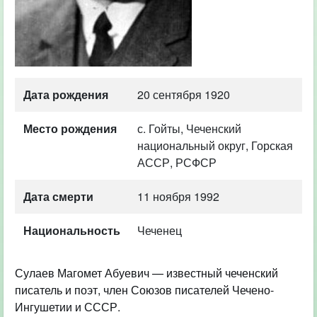
Дата рождения
20 сентября 1920
Место рождения
с. Гойты, Чеченский
национальный округ, Горская
АССР, РСФСР
Дата смерти
11 ноября 1992
Национальность
Чеченец
Сулаев Магомет Абуевич — известный чеченский
писатель и поэт, член Союзов писателей Чечено-
Ингушетии и СССР.