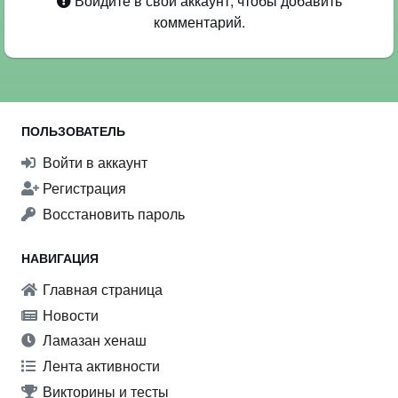
Войдите в свой аккаунт, чтобы добавить
комментарий.
ПОЛЬЗОВАТЕЛЬ
Войти в аккаунт
Регистрация
Восстановить пароль
НАВИГАЦИЯ
Главная страница
Новости
Ламазан хенаш
Лента активности
Викторины и тесты