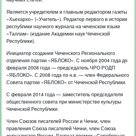
Является учредителем и главным редактором газеты
«Хьехархо» («Учитель»). Редактор первого в истории
республики научного журнала на чеченском языке
«Таллам» (издание Академии наук Чеченской
Республики).
Инициатор создания Чеченского Регионального
отделения партии «ЯБЛОКО». С ноября 2004 года до
февраля 2008 года — председатель ЧРО РОДП
«ЯБЛОКО». С 2008 года по н.в. — член Федерального
Совета партии «ЯБЛОКО» от Чеченской Республики.
С февраля 2014 года — заместитель председателя
общественного совета при министерстве культуры
Чеченской Республики.
Член Союзов писателей России и Чечни, член
правления Союза писателей Чечни, член Союза
журналистов России. Лауреат премии «Серебряная