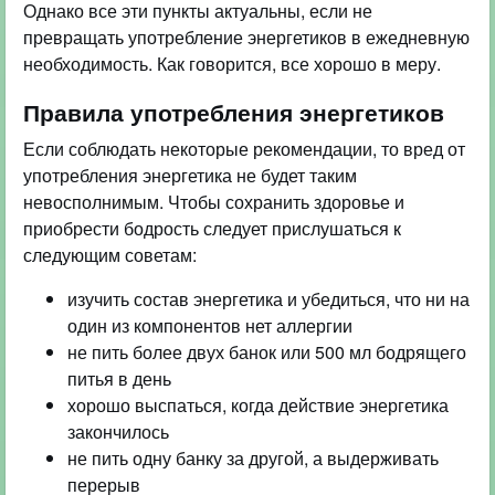
Однако все эти пункты актуальны, если не
превращать употребление энергетиков в ежедневную
необходимость. Как говорится, все хорошо в меру.
Правила употребления энергетиков
Если соблюдать некоторые рекомендации, то вред от
употребления энергетика не будет таким
невосполнимым. Чтобы сохранить здоровье и
приобрести бодрость следует прислушаться к
следующим советам:
изучить состав энергетика и убедиться, что ни на
один из компонентов нет аллергии
не пить более двух банок или 500 мл бодрящего
питья в день
хорошо выспаться, когда действие энергетика
закончилось
не пить одну банку за другой, а выдерживать
перерыв