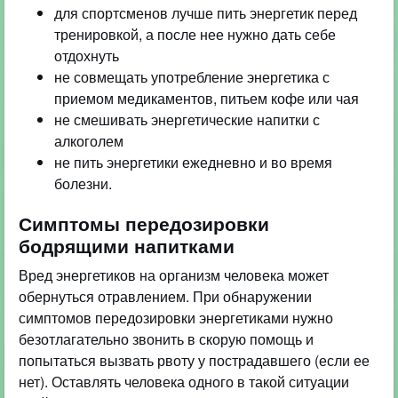
для спортсменов лучше пить энергетик перед
тренировкой, а после нее нужно дать себе
отдохнуть
не совмещать употребление энергетика с
приемом медикаментов, питьем кофе или чая
не смешивать энергетические напитки с
алкоголем
не пить энергетики ежедневно и во время
болезни.
Симптомы передозировки
бодрящими напитками
Вред энергетиков на организм человека может
обернуться отравлением. При обнаружении
симптомов передозировки энергетиками нужно
безотлагательно звонить в скорую помощь и
попытаться вызвать рвоту у пострадавшего (если ее
нет). Оставлять человека одного в такой ситуации