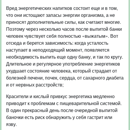
Вред энергетических напитков состоит еще и в том,
что они истощают запасы энергии организма, а не
приносят дополнительные силы, как считают многие.
Поэтому через несколько часов после выпитой банки
человек чувствует себя полностью «выжатым». Вот
отсюда и берется зависимость: когда усталость
наступает в неподходящий момент, появляется
необходимость выпить еще одну банку, и так по кругу.
Длительное и регулярное употребление энергетиков
ухудшает состояние человека, который страдает от
болезней печени, почек, сердца, от сахарного диабета
и от нервных расстройств;
Красители и кислый привкус энергетика медленно
приводит к проблемам с пищеварительной системой.
В один прекрасный день после очередной выпитой
баночки есть риск обнаружить у себя гастрит или
язву.