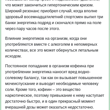
что может закончиться гипертоническим кризом.
Широкий резонанс приобрел случай, когда вполне
здоровый восемнадцатилетний спортсмен выпил три
банки энергетика подряд и скончался прямо на поле
через пару часов после этого.
Влияние энергетиков на организм, когда они
употребляются вместе с алкоголем в непомерных
количествах, все это может обернуться летальным
исходом.
Постоянное попадание в организм кофеина при
употреблении энергетика наносит вред водно-
солевому балансу, так как он вызывает повышенное
мочеиспускание и выводит необходимые человеку
соли. Кроме того, кофеин – это вещество
наркотическое, поэтому привыкание к нему наступает
достаточно быстро, и в один прекрасный момент
вчерашней дозы может оказаться недостаточно.