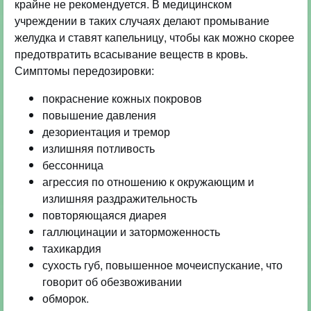
крайне не рекомендуется. В медицинском
учреждении в таких случаях делают промывание
желудка и ставят капельницу, чтобы как можно скорее
предотвратить всасывание веществ в кровь.
Симптомы передозировки:
покраснение кожных покровов
повышение давления
дезориентация и тремор
излишняя потливость
бессонница
агрессия по отношению к окружающим и
излишняя раздражительность
повторяющаяся диарея
галлюцинации и заторможенность
тахикардия
сухость губ, повышенное мочеиспускание, что
говорит об обезвоживании
обморок.