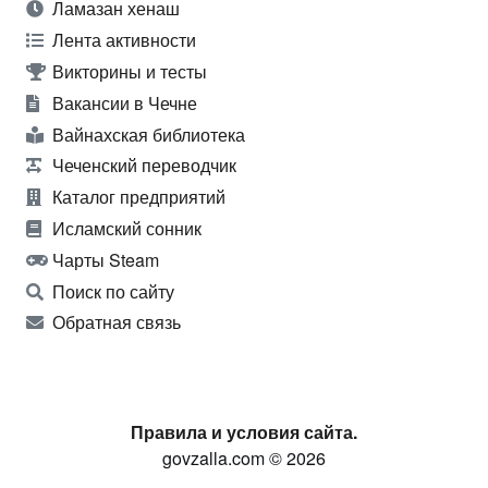
Ламазан хенаш
Лента активности
Викторины и тесты
Вакансии в Чечне
Вайнахская библиотека
Чеченский переводчик
Каталог предприятий
Исламский сонник
Чарты Steam
Поиск по сайту
Обратная связь
Правила и условия сайта.
govzalla.com © 2026