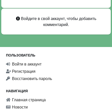
Войдите в свой аккаунт, чтобы добавить
комментарий.
ПОЛЬЗОВАТЕЛЬ
Войти в аккаунт
Регистрация
Восстановить пароль
НАВИГАЦИЯ
Главная страница
Новости