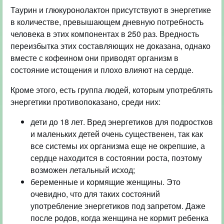
Таурин и глюкуронолактон присутствуют в энергетике
в количестве, превышающем дневную потребность
человека в этих компонентах в 250 раз. Вредность
переизбытка этих составляющих не доказана, однако
вместе с кофеином они приводят организм в
состояние истощения и плохо влияют на сердце.
Кроме этого, есть группа людей, которым употреблять
энергетики противопоказано, среди них:
дети до 18 лет. Вред энергетиков для подростков
и маленьких детей очень существенен, так как
все системы их организма еще не окрепшие, а
сердце находится в состоянии роста, поэтому
возможен летальный исход;
беременные и кормящие женщины. Это
очевидно, что для таких состояний
употребление энергетиков под запретом. Даже
после родов, когда женщина не кормит ребенка