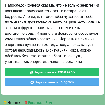
Напоследок хочется сказать, что не только энергетики
повышают производительность и возвращают
бодрость. Иногда, для того чтобы чувствовать себя
полным сил, достаточно сменить рацион, есть больше
зелени и фруктов, заняться спортом и пить
достаточно воды. Именно эти факторы способствуют
улучшению общего состояния. Черпать же силы из
энергетика лучше только тогда, когда присутствует
острая необходимость. В ситуациях, когда можно
обойтись без него, стоит выбрать иной путь,
учитывая, как энергетик влияет на организм.
Поделиться в WhatsApp
Поделиться в Telegram
Новости
Вакансии в Чечне