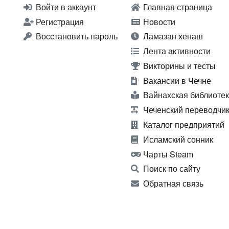
Войти в аккаунт
Главная страница
Регистрация
Новости
Восстановить пароль
Ламазан хенаш
Лента активности
Викторины и тесты
Вакансии в Чечне
Вайнахская библиоте
Чеченский переводчи
Каталог предприятий
Исламский сонник
Чарты Steam
Поиск по сайту
Обратная связь