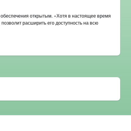
о обеспечения открытым. «Хотя в настоящее время
 позволит расширить его доступность на всю