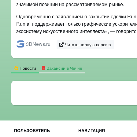
значимой позиции на рассматриваемом рынке.
Одновременно с заявлением о закрытии сделки Run:
Run:ai поддерживает только графические ускорител
экосистему искусственного интеллекта», — говоритс
3DNews.ru
Читать полную версию
Новости
Вакансии в Чечне
ПОЛЬЗОВАТЕЛЬ
НАВИГАЦИЯ