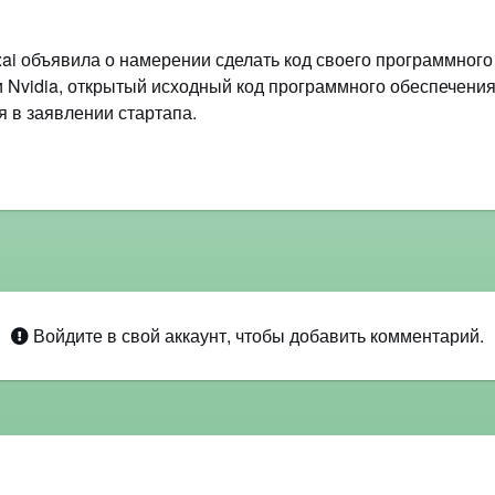
ai объявила о намерении сделать код своего программног
и Nvidia, открытый исходный код программного обеспечения
я в заявлении стартапа.
Войдите в свой аккаунт, чтобы добавить комментарий.