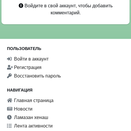
Войдите в свой аккаунт, чтобы добавить
комментарий.
ПОЛЬЗОВАТЕЛЬ
Войти в аккаунт
Регистрация
Восстановить пароль
НАВИГАЦИЯ
Главная страница
Новости
Ламазан хенаш
Лента активности