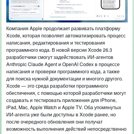
Компания Apple продолжает развивать платформу
Xcode, которая позволяет автоматизировать процесс
написания, редактирования и тестирования
программного кода. В новой версии Xcode 26.3
разработчики смогут задействовать ИИ-агентов
Anthropic Claude Agent и OpenAI Codex в процессе
написания и проверки программного кода, а также
для поиска нужной документации и многого другого.
Xcode — это среда разработки программного
обеспечения, с помощью которой разработчики могут
создавать и тестировать приложения для iPhone,
iPad, Mac, Apple Watch и Apple TV. Оба упомянутых
ИИ-агента уже были доступны в Xcode ранее, но
после очередного обновления они получат
возможность выполнения действий непосредственно