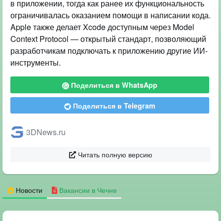
в приложении, тогда как ранее их функциональность
ограничивалась оказанием помощи в написании кода.
Apple также делает Xcode доступным через Model
Context Protocol — открытый стандарт, позволяющий
разработчикам подключать к приложению другие ИИ-
инструменты.
Поделиться в WhatsApp
Поделиться в Telegram
3DNews.ru
Читать полную версию
Новости
Вакансии в Чечне