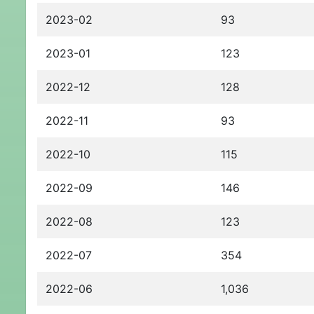
2023-02
93
2023-01
123
2022-12
128
2022-11
93
2022-10
115
2022-09
146
2022-08
123
2022-07
354
2022-06
1,036