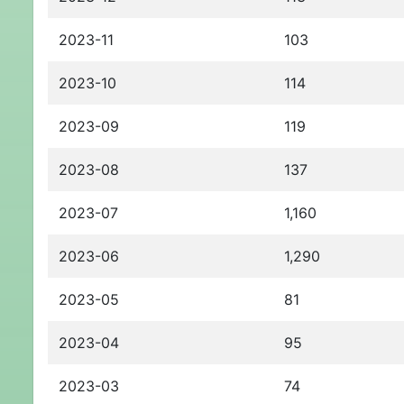
2023-11
103
2023-10
114
2023-09
119
2023-08
137
2023-07
1,160
2023-06
1,290
2023-05
81
2023-04
95
2023-03
74