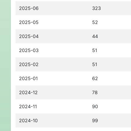
2025-06
323
2025-05
52
2025-04
44
2025-03
51
2025-02
51
2025-01
62
2024-12
78
2024-11
90
2024-10
99