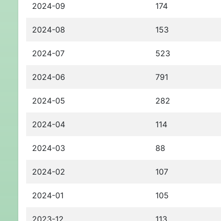
2024-09
174
2024-08
153
2024-07
523
2024-06
791
2024-05
282
2024-04
114
2024-03
88
2024-02
107
2024-01
105
2023-12
113