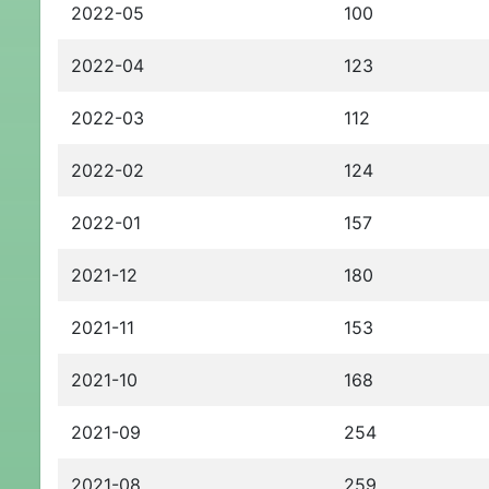
2022-05
100
2022-04
123
2022-03
112
2022-02
124
2022-01
157
2021-12
180
2021-11
153
2021-10
168
2021-09
254
2021-08
259