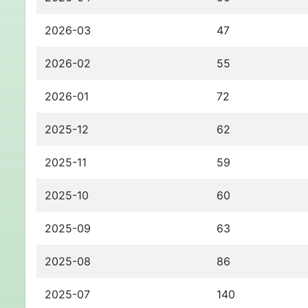
2026-03
47
2026-02
55
2026-01
72
2025-12
62
2025-11
59
2025-10
60
2025-09
63
2025-08
86
2025-07
140