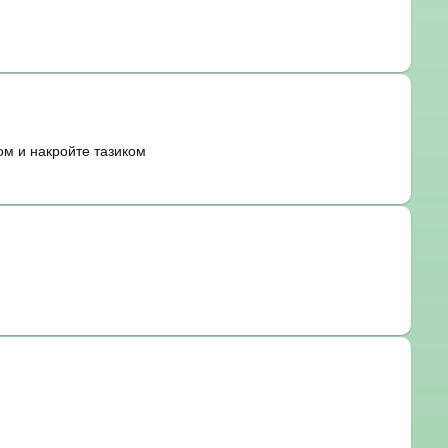
ом и накройте тазиком