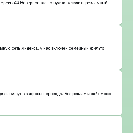
нтересно🧐 Наверное где-то нужно включить рекламный
амную сеть Яндекса, у нас включен семейный фильтр,
рязь пишут в запросы перевода. Без рекламы сайт может