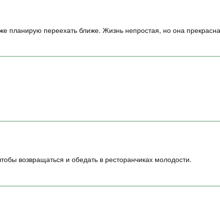
же планирую переехать ближе. Жизнь непростая, но она прекрасна
чтобы возвращаться и обедать в ресторанчиках молодости.