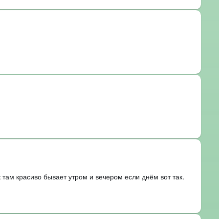
 там красиво бывает утром и вечером если днём вот так.