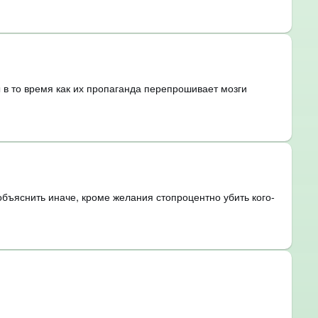
 в то время как их пропаганда перепрошивает мозги
объяснить иначе, кроме желания стопроцентно убить кого-