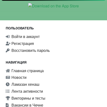
ПОЛЬЗОВАТЕЛЬ
Войти в аккаунт
Регистрация
Восстановить пароль
НАВИГАЦИЯ
Главная страница
Новости
Ламазан хенаш
Лента активности
Викторины и тесты
Вакансии в Чечне