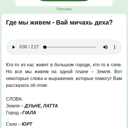
Реклама
Где мы живем - Вай мичахь деха?
Кто-то из нас живет в большом городе, кто-то в селе.
Но все мы живем на одной плане – Земля. Вот
некоторые слова и выражения, которые помогут Вам
рассказать об этом:
СЛОВА:
Земля –
ДУЬНЕ, ЛАТТА
Город –
ГIАЛА
Село –
ЮРТ