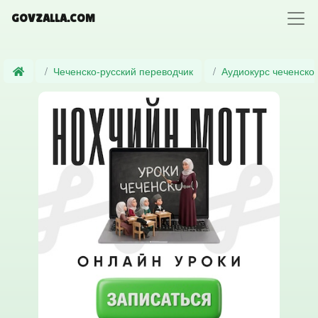
GOVZALLA.COM
Чеченско-русский переводчик
Аудиокурс чеченско