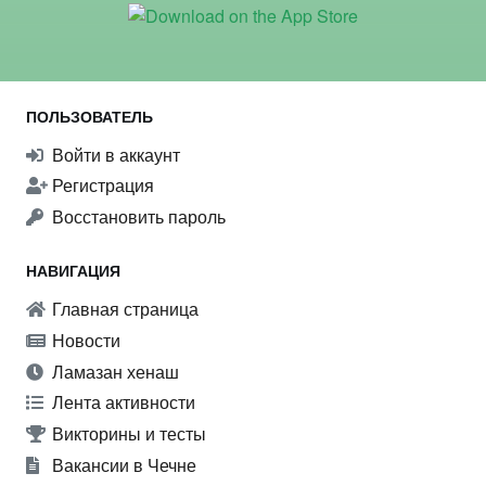
ПОЛЬЗОВАТЕЛЬ
Войти в аккаунт
Регистрация
Восстановить пароль
НАВИГАЦИЯ
Главная страница
Новости
Ламазан хенаш
Лента активности
Викторины и тесты
Вакансии в Чечне