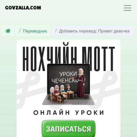
GOVZALLA.COM
Переводчик
Добавить перевод: Привет девочка