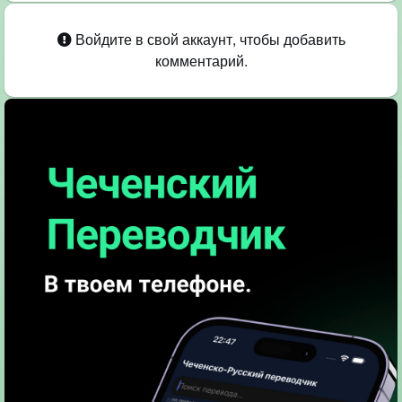
Войдите в свой аккаунт, чтобы добавить
комментарий.