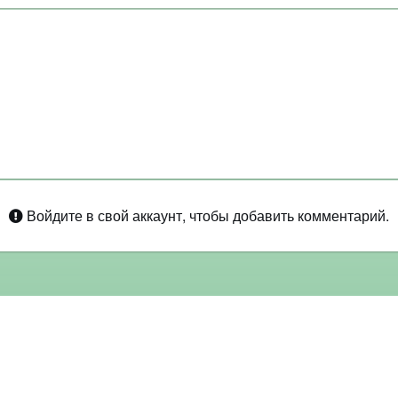
Войдите в свой аккаунт, чтобы добавить комментарий.