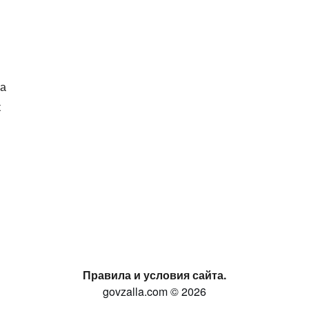
ка
к
Правила и условия сайта.
govzalla.com © 2026