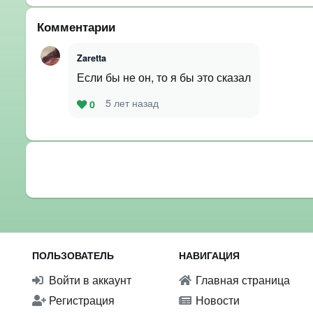
Комментарии
Zaretta
Если бы не он, то я бы это сказал
5 лет назад
0
ПОЛЬЗОВАТЕЛЬ
НАВИГАЦИЯ
Войти в аккаунт
Главная страница
Регистрация
Новости