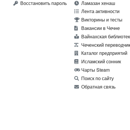
Восстановить пароль
Ламазан хенаш
Лента активности
Викторины и тесты
Вакансии в Чечне
Вайнахская библиоте
Чеченский переводчи
Каталог предприятий
Исламский сонник
Чарты Steam
Поиск по сайту
Обратная связь