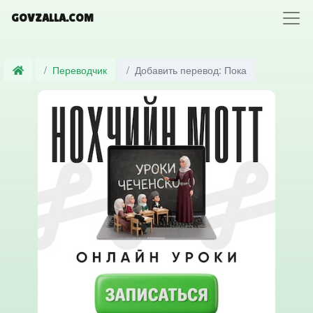
GOVZALLA.COM
Переводчик
Добавить перевод: Пока