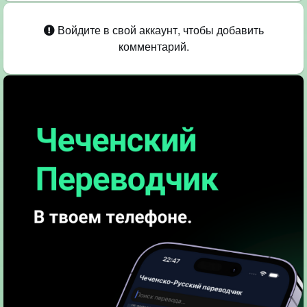
Войдите в свой аккаунт, чтобы добавить
комментарий.