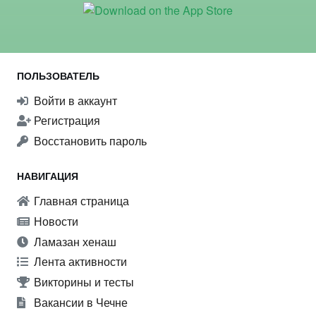
ПОЛЬЗОВАТЕЛЬ
Войти в аккаунт
Регистрация
Восстановить пароль
НАВИГАЦИЯ
Главная страница
Новости
Ламазан хенаш
Лента активности
Викторины и тесты
Вакансии в Чечне