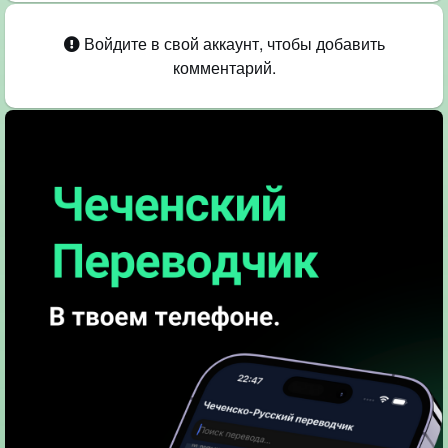
Войдите в свой аккаунт, чтобы добавить
комментарий.