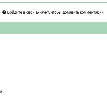
Войдите в свой аккаунт, чтобы добавить комментарий.
ка
к