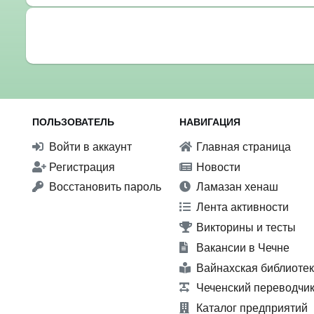
ПОЛЬЗОВАТЕЛЬ
НАВИГАЦИЯ
Войти в аккаунт
Главная страница
Регистрация
Новости
Восстановить пароль
Ламазан хенаш
Лента активности
Викторины и тесты
Вакансии в Чечне
Вайнахская библиоте
Чеченский переводчи
Каталог предприятий